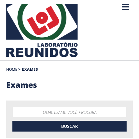
HOME
>
EXAMES
Exames