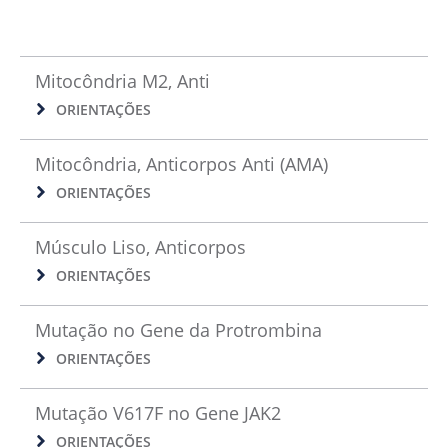
Mitocôndria M2, Anti
ORIENTAÇÕES
Mitocôndria, Anticorpos Anti (AMA)
ORIENTAÇÕES
Músculo Liso, Anticorpos
ORIENTAÇÕES
Mutação no Gene da Protrombina
ORIENTAÇÕES
Mutação V617F no Gene JAK2
ORIENTAÇÕES