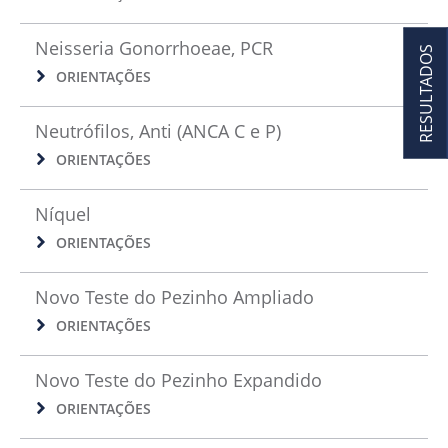
Neisseria Gonorrhoeae, PCR
RESULTADOS
ORIENTAÇÕES
Neutrófilos, Anti (ANCA C e P)
ORIENTAÇÕES
Níquel
ORIENTAÇÕES
Novo Teste do Pezinho Ampliado
ORIENTAÇÕES
Novo Teste do Pezinho Expandido
ORIENTAÇÕES