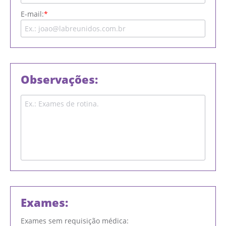
E-mail:
Observações:
Exames:
Exames sem requisição médica: