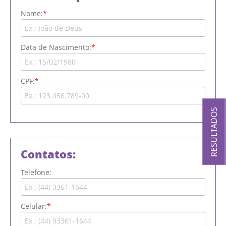
Nome:
Data de Nascimento:
CPF:
RESULTADOS
Contatos:
Telefone:
Celular: