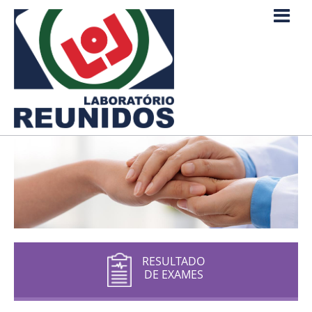
RESULTADO
DE EXAMES