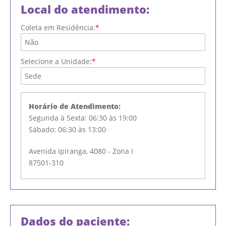
Local do atendimento:
Coleta em Residência:
Selecione a Unidade:
Horário de Atendimento:
Segunda à Sexta: 06:30 às 19:00
Sábado: 06:30 às 13:00
Avenida Ipiranga, 4080 - Zona I
87501-310
Dados do paciente: