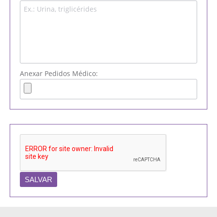
Anexar Pedidos Médico: