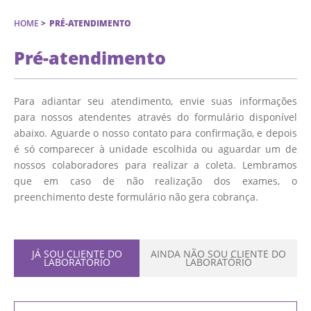
HOME
>
PRÉ-ATENDIMENTO
Pré-atendimento
Para adiantar seu atendimento, envie suas informações
para nossos atendentes através do formulário disponível
abaixo. Aguarde o nosso contato para confirmação, e depois
é só comparecer à unidade escolhida ou aguardar um de
nossos colaboradores para realizar a coleta. Lembramos
que em caso de não realização dos exames, o
preenchimento deste formulário não gera cobrança.
JÁ SOU CLIENTE DO
AINDA NÃO SOU CLIENTE DO
LABORATÓRIO
LABORATÓRIO