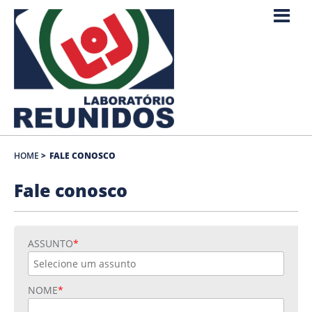
HOME
>
FALE CONOSCO
Fale conosco
ASSUNTO
NOME