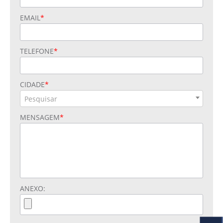
EMAIL
TELEFONE
CIDADE
Pesquisar
MENSAGEM
ANEXO: