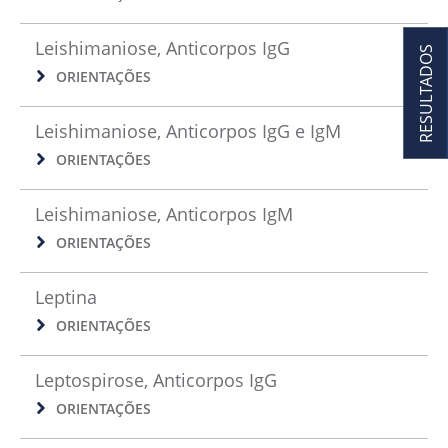
Leishimaniose, Anticorpos IgG
RESULTADOS
ORIENTAÇÕES
Leishimaniose, Anticorpos IgG e IgM
ORIENTAÇÕES
Leishimaniose, Anticorpos IgM
ORIENTAÇÕES
Leptina
ORIENTAÇÕES
Leptospirose, Anticorpos IgG
ORIENTAÇÕES