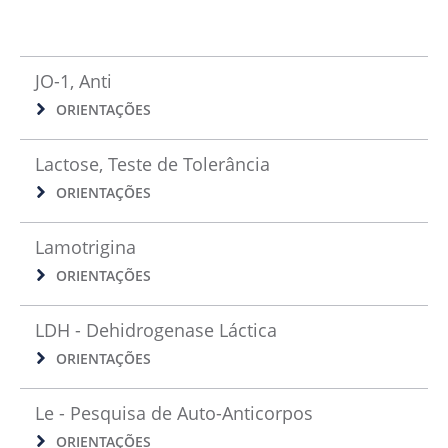
JO-1, Anti
ORIENTAÇÕES
Lactose, Teste de Tolerância
ORIENTAÇÕES
Lamotrigina
ORIENTAÇÕES
LDH - Dehidrogenase Láctica
ORIENTAÇÕES
Le - Pesquisa de Auto-Anticorpos
ORIENTAÇÕES