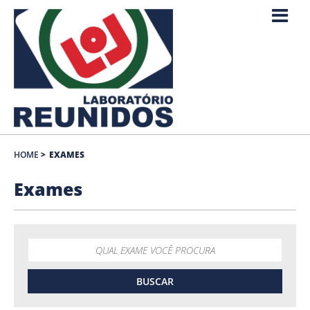
HOME
>
EXAMES
Exames