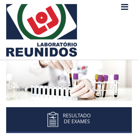
RESULTADO
DE EXAMES