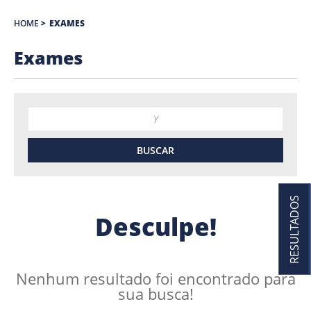
HOME
>
EXAMES
Exames
RESULTADOS
Desculpe!
Nenhum resultado foi encontrado para
sua busca!