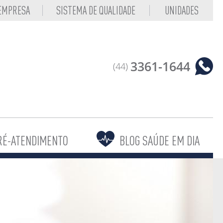
 EMPRESA
SISTEMA DE QUALIDADE
UNIDADES
3361-1644
(44)
RÉ-ATENDIMENTO
BLOG SAÚDE EM DIA