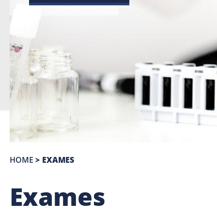
HOME
>
EXAMES
Exames