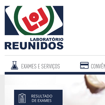
EXAMES E SERVIÇOS
CONVÊ
RESULTADO
DE EXAMES