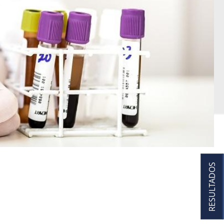
RESULTADOS