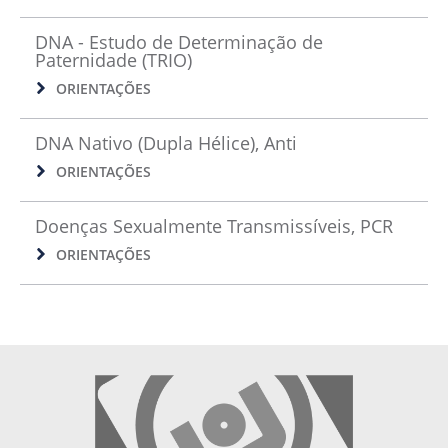
DNA - Estudo de Determinação de
Paternidade (TRIO)
ORIENTAÇÕES
DNA Nativo (Dupla Hélice), Anti
ORIENTAÇÕES
Doenças Sexualmente Transmissíveis, PCR
ORIENTAÇÕES