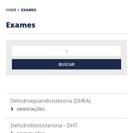
HOME
>
EXAMES
Exames
Dehidroepiandrosterona (DHEA)
ORIENTAÇÕES
Dehidrotestosterona - DHT