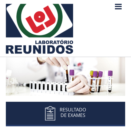
RESULTADO
DE EXAMES