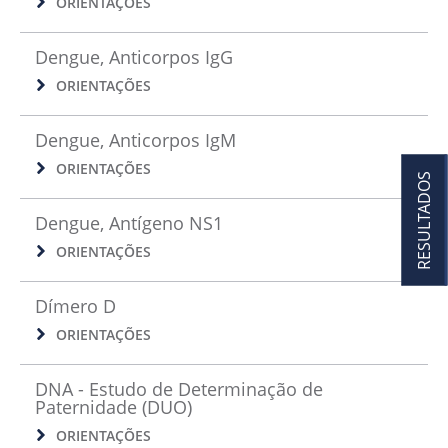
ORIENTAÇÕES
Dengue, Anticorpos IgG
ORIENTAÇÕES
Dengue, Anticorpos IgM
ORIENTAÇÕES
RESULTADOS
Dengue, Antígeno NS1
ORIENTAÇÕES
Dímero D
ORIENTAÇÕES
DNA - Estudo de Determinação de
Paternidade (DUO)
ORIENTAÇÕES