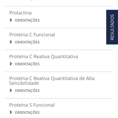
Prolactina
RESULTADOS
ORIENTAÇÕES
Proteína C Funcional
ORIENTAÇÕES
Proteína C Reativa Quantitativa
ORIENTAÇÕES
Proteína C Reativa Quantitativa de Alta
Sensibilidade
ORIENTAÇÕES
Proteína S Funcional
ORIENTAÇÕES