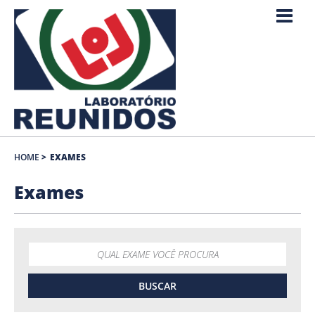
HOME
>
EXAMES
Exames