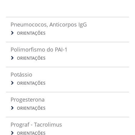
Pneumococos, Anticorpos IgG
ORIENTAÇÕES
Polimorfismo do PAI-1
ORIENTAÇÕES
Potássio
ORIENTAÇÕES
Progesterona
ORIENTAÇÕES
Prograf - Tacrolimus
ORIENTAÇÕES