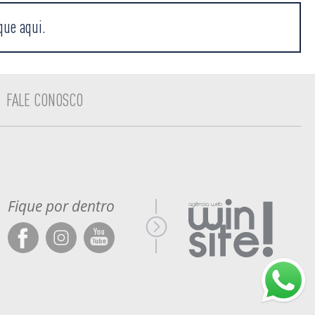
que aqui.
FALE CONOSCO
Fique por dentro