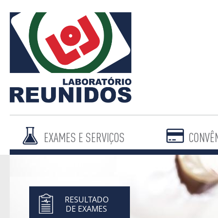
EXAMES E SERVIÇOS
CONVÊ
RESULTADO
DE EXAMES