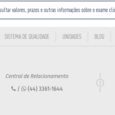
sultar valores, prazos e outras informações sobre o exame cli
SISTEMA DE QUALIDADE
UNIDADES
BLOG
Central de Relacionamento
/
(44) 3361-1644