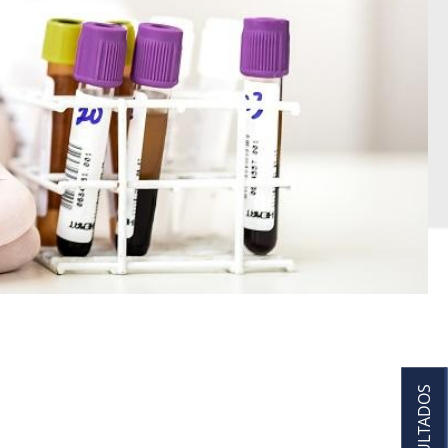
RESULTADOS