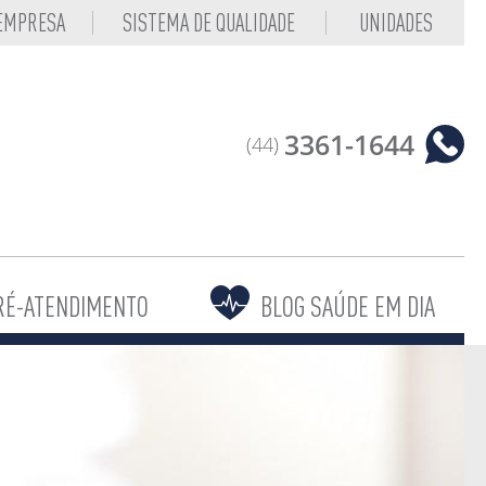
 EMPRESA
SISTEMA DE QUALIDADE
UNIDADES
3361-1644
(44)
RÉ-ATENDIMENTO
BLOG SAÚDE EM DIA