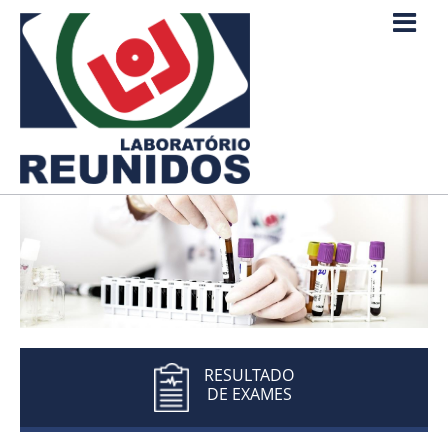
RESULTADO
DE EXAMES