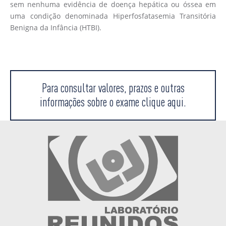
sem nenhuma evidência de doença hepática ou óssea em
uma condição denominada Hiperfosfatasemia Transitória
Benigna da Infância (HTBI).
Para consultar valores, prazos e outras
informações sobre o exame clique aqui.